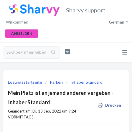
Sharvy support
Willkommen
German
ANMELDEN
Lösungsstartseite
Parken
Inhaber Standard
Mein Platz ist an jemand anderen vergeben -
Inhaber Standard
Drucken
Geändert am: Di, 13 Sep, 2022 um 9:24
VORMITTAGS