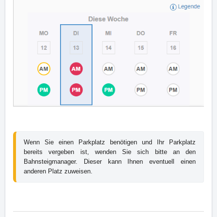
Wenn Sie einen Parkplatz benötigen und Ihr Parkplatz 
bereits vergeben ist, wenden Sie sich bitte an den 
Bahnsteigmanager. Dieser kann Ihnen eventuell einen 
anderen Platz zuweisen.