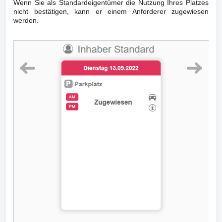
Wenn Sie als Standardeigentümer die Nutzung Ihres Platzes
nicht bestätigen, kann er einem Anforderer zugewiesen
werden.