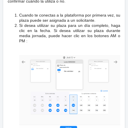
confirmar cuándo la utiliza o no.
Cuando te conectas a la plataforma por primera vez, su
plaza puede ser asignada a un solicitante.
Si desea utilizar su plaza para un día completo, haga
clic en la fecha. Si desea utilizar su plaza durante
media jornada, puede hacer clic en los botones AM o
PM :