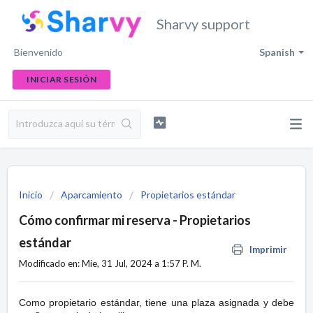
Sharvy support
Bienvenido
Spanish
INICIAR SESIÓN
Inicio
Aparcamiento
Propietarios estándar
Cómo confirmar mi reserva - Propietarios
estándar
Imprimir
Modificado en: Mie, 31 Jul, 2024 a 1:57 P. M.
Como propietario estándar, tiene una plaza asignada y debe