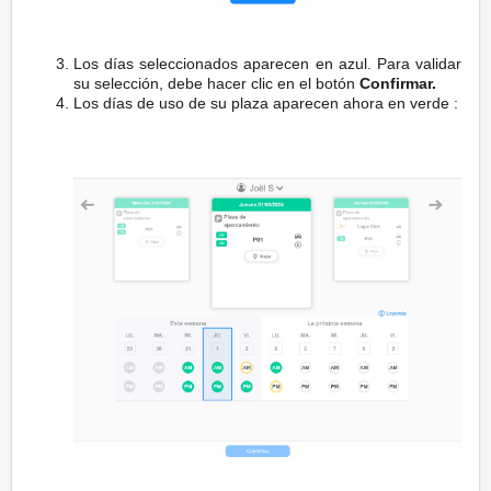
Los días seleccionados aparecen en azul. Para validar
su selección, debe hacer clic en el botón
Confirmar
.
Los días de uso de su plaza aparecen ahora en verde :