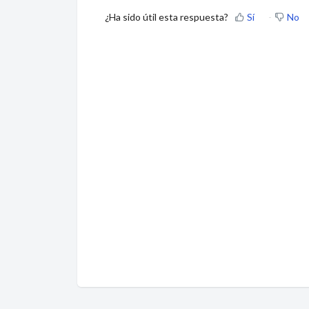
¿Ha sido útil esta respuesta?
Sí
No