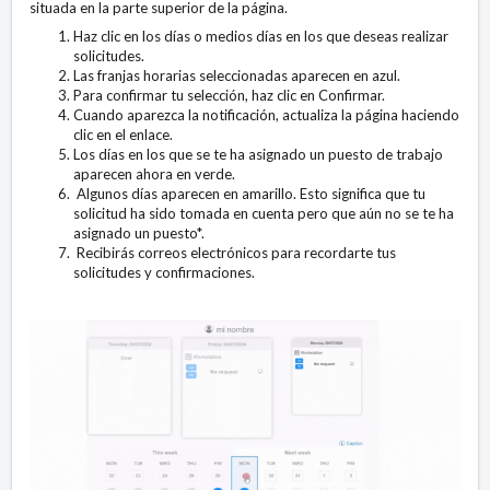
situada en la parte superior de la página.
Haz clic en los días o medios días en los que deseas realizar
solicitudes.
Las franjas horarias seleccionadas aparecen en azul.
Para confirmar tu selección, haz clic en Confirmar.
Cuando aparezca la notificación, actualiza la página haciendo
clic en el enlace.
Los días en los que se te ha asignado un puesto de trabajo
aparecen ahora en verde.
Algunos días aparecen en amarillo. Esto significa que tu
solicitud ha sido tomada en cuenta pero que aún no se te ha
asignado un puesto*.
Recibirás correos electrónicos para recordarte tus
solicitudes y confirmaciones.