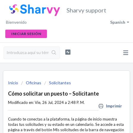
Sharvy support
Bienvenido
Spanish
INICIAR SESIÓN
Inicio
Oficinas
Solicitantes
Cómo solicitar un puesto – Solicitante
Modificado en: Vie, 26 Jul, 2024 a 2:48 P. M.
Imprimir
Cuando te conectas a la plataforma, la página de inicio muestra
todas tus solicitudes y su estado en un calendario. Se accede a esta
página a través del botón Mis solicitudes de la barra de navegación