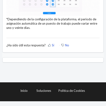
*Dependiendo de la configuración de la plataforma, el periodo de
asignación automática de un puesto de trabajo puede variar entre
uno y veinte días.
¿Ha sido útil esta respuesta?
Sí
No
Inicio
Soluciones
Política de Cookies
Software de Help Desk
de Freshdesk