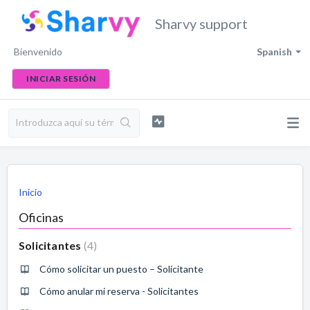
Sharvy support
Bienvenido
Spanish
INICIAR SESIÓN
Inicio
Oficinas
Solicitantes
4
Cómo solicitar un puesto – Solicitante
Cómo anular mi reserva - Solicitantes