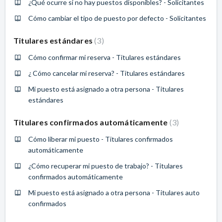
¿Qué ocurre si no hay puestos disponibles? - Solicitantes
Cómo cambiar el tipo de puesto por defecto - Solicitantes
Titulares estándares
3
Cómo confirmar mi reserva - Titulares estándares
¿ Cómo cancelar mi reserva? - Titulares estándares
Mi puesto está asignado a otra persona - Titulares
estándares
Titulares confirmados automáticamente
3
Cómo liberar mi puesto - Titulares confirmados
automáticamente
¿Cómo recuperar mi puesto de trabajo? - Titulares
confirmados automáticamente
Mi puesto está asignado a otra persona - Titulares auto
confirmados