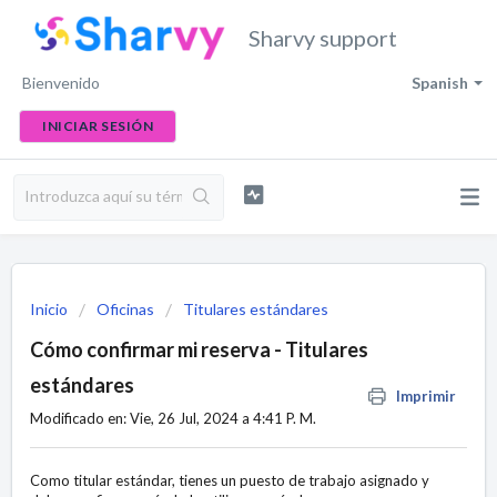
Sharvy support
Bienvenido
Spanish
INICIAR SESIÓN
Inicio
Oficinas
Titulares estándares
Cómo confirmar mi reserva - Titulares
estándares
Imprimir
Modificado en: Vie, 26 Jul, 2024 a 4:41 P. M.
Como titular estándar, tienes un puesto de trabajo asignado y