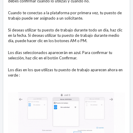
debes confirmar cuándo lo utilizas y cuándo no.
Cuando te conectas a la plataforma por primera vez, tu puesto de
trabajo puede ser asignado a un solicitante.
Si deseas utilizar tu puesto de trabajo durante todo un día, haz clic
en la fecha. Si deseas utilizar tu puesto de trabajo durante medio
día, puede hacer clic en los botones AM o PM.
Los días seleccionados aparecerán en azul. Para confirmar tu
selección, haz clic en el botón Confirmar.
Los días en los que utilizas tu puesto de trabajo aparecen ahora en
verde :